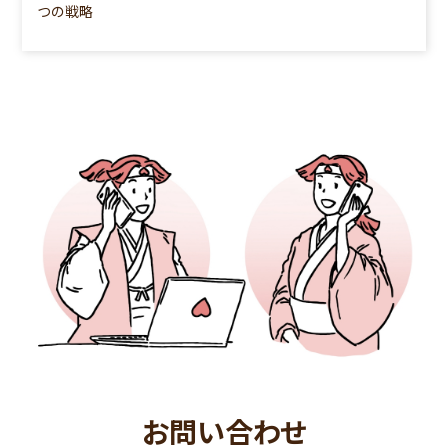
つの戦略
お問い合わせ