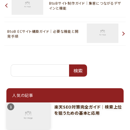
BtoBサイト制作ガイド｜集客につながるデザ
インと機能
BtoB ECサイト構築ガイド｜必要な機能と開
発手順
検索
人気の記事
楽天SEO対策完全ガイド｜検索上位
1
を狙うための基本と応用