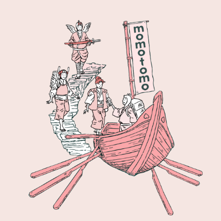
まずは無料相談する
086-486-4567
（9:00-17:00 土日祝祭日を除く）