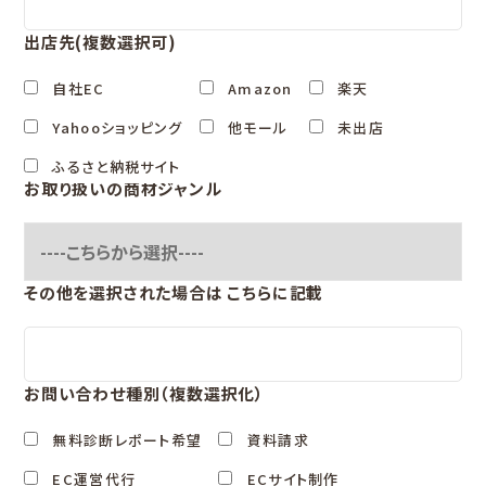
出店先(複数選択可)
自社EC
Amazon
楽天
Yahooショッピング
他モール
未出店
ふるさと納税サイト
お取り扱いの商材ジャンル
その他を選択された場合は
こちらに記載
お問い合わせ種別（複数選択化）
無料診断レポート希望
資料請求
EC運営代行
ECサイト制作