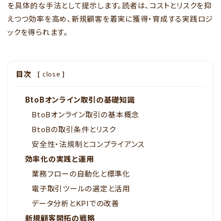
を具体的な手法として提示します。読者は、コストとリスクを抑
えつつ効率を高め、新規顧客を着実に獲得・育成する実践ロジ
ックを得られます。
目次
[
close
]
BtoBオンライン取引の基礎知識
BtoBオンライン取引の基本概念
BtoBの取引条件とリスク
安全性・法規制とコンプライアンス
効率化の実践と運用
業務フローの自動化と標準化
電子取引ツールの選定と活用
データ分析とKPIでの改善
新規顧客開拓の戦略