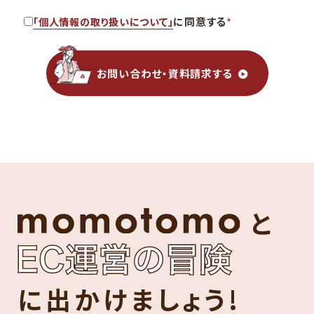
に同意する
*
「個人情報の取り扱いについて」
お問い合わせ・資料請求する
と
に出かけましょう!