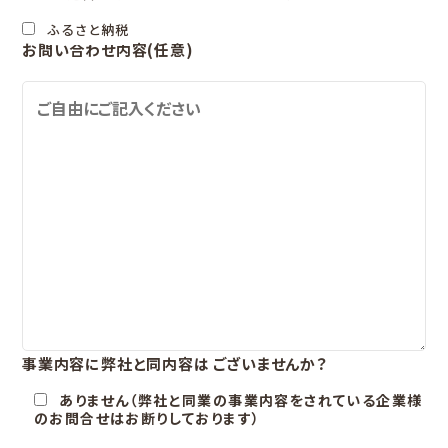
ふるさと納税
お問い合わせ内容(任意)
事業内容に弊社と同内容は
ございませんか？
ありません（弊社と同業の事業内容をされている企業様
のお問合せはお断りしております）