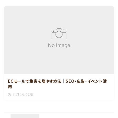
ECモールで集客を増やす方法｜SEO・広告・イベント活
用
11月 14, 2025