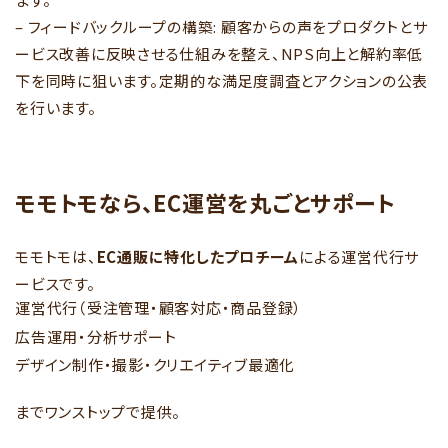
– フィードバックループの構築: 顧客からの声をプロダクトとサ
ービス改善に反映させる仕組みを整え、NPS向上と解約率低
下を同時に狙います。定期的な満足度調査とアクションの公表
を行います。
モモトモなら、EC運営を丸ごとサポート
モモトモは、
EC通販に特化したプロチーム
による運営代行サ
ービスです。
運営代行（受注管理・顧客対応・商品登録）
広告運用・分析サポート
デザイン制作・撮影・クリエイティブ最適化
までワンストップで提供。