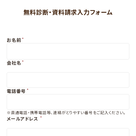
無料診断・資料請求入力フォーム
*
お名前
*
会社名
*
電話番号
※直通電話・携帯電話等、連絡がとりやすい番号をご記入ください。
*
メールアドレス