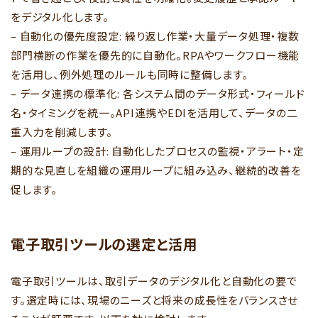
をデジタル化します。
– 自動化の優先度設定: 繰り返し作業・大量データ処理・複数
部門横断の作業を優先的に自動化。RPAやワークフロー機能
を活用し、例外処理のルールも同時に整備します。
– データ連携の標準化: 各システム間のデータ形式・フィールド
名・タイミングを統一。API連携やEDIを活用して、データの二
重入力を削減します。
– 運用ループの設計: 自動化したプロセスの監視・アラート・定
期的な見直しを組織の運用ループに組み込み、継続的改善を
促します。
電子取引ツールの選定と活用
電子取引ツールは、取引データのデジタル化と自動化の要で
す。選定時には、現場のニーズと将来の成長性をバランスさせ