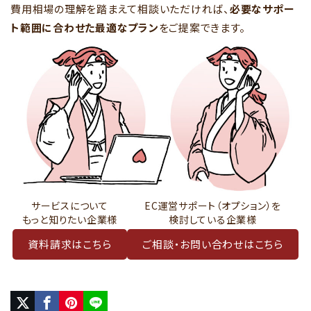
費用相場の理解を踏まえて相談いただければ、
必要なサポー
ト範囲に合わせた最適なプラン
をご提案できます。
サービスについて
EC運営サポート（オプション）を
もっと知りたい企業様
検討している企業様
資料請求はこちら
ご相談・お問い合わせはこちら