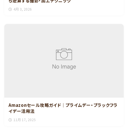
ら逆算する撮影・加工テクニック
4月 3, 2026
Amazonセール攻略ガイド｜プライムデー・ブラックフラ
イデー活用法
11月 17, 2025