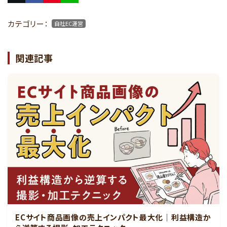
カテゴリー：
自社EC運営
関連記事
ECサイト商品画像の売上インパクト最大化｜利益構造か