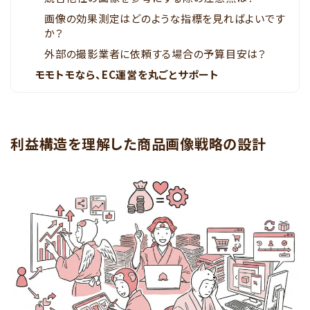
画像の効果測定はどのような指標を見ればよいです
か？
外部の撮影業者に依頼する場合の予算目安は？
モモトモなら、EC運営を丸ごとサポート
利益構造を理解した商品画像戦略の設計