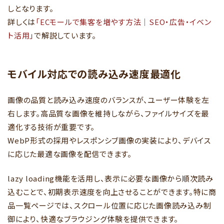
しとなります。
詳しくは
「ECモールで集客を増やす方法｜SEO・広告・イベン
ト活用」
で解説しています。
モバイル対応での読み込み速度最適化
画像の品質と読み込み速度のバランスが、ユーザー体験を左
右します。高品質な画像を維持しながら、ファイルサイズを最
適化する技術が重要です。
WebP形式の採用やレスポンシブ画像の実装により、デバイス
に応じた最適な画像を配信できます。
lazy loading機能を活用し、表示に必要な画像から順次読み
込むことで、初期表示速度を向上させることができます。特に商
品一覧ページでは、スクロール位置に応じた画像読み込み制
御により、快適なブラウジング体験を提供できます。