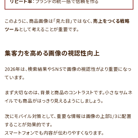
リピート率
：ブランドの統一感で信頼を作る
このように、商品画像は「見た目」ではなく、
売上をつくる戦略
ツール
として考えることが重要です。
集客力を高める画像の視認性向上
2026年は、検索結果やSNSで画像の視認性がより重要になっ
ています。
まず大切なのは、背景と商品のコントラストです。小さなサムネ
イルでも商品がはっきり見えるようにしましょう。
次にモバイル対策として、重要な情報は画像の上部1/3に配置
することが効果的です。
スマートフォンでも内容が伝わりやすくなります。