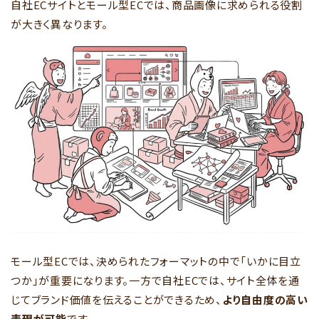
自社ECサイトとモール型ECでは、商品画像に求められる役割
が大きく異なります。
モール型ECでは、決められたフォーマットの中で「いかに目立
つか」が重要になります。一方で自社ECでは、サイト全体を通
じてブランド価値を伝えることができるため、
より自由度の高い
表現が可能
です。