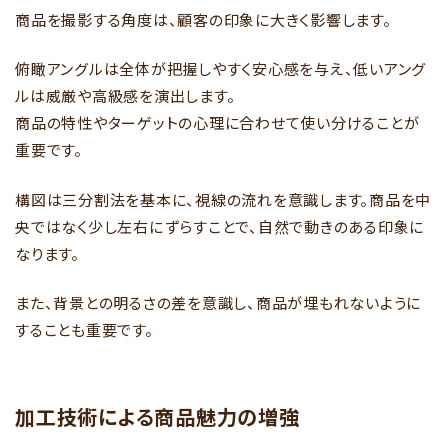
商品を撮影する角度は、顧客の印象に大きく影響します。
俯瞰アングルは全体が把握しやすく安心感を与え、低いアング
ルは威厳や高級感を演出します。
商品の特性やターゲットの心理に合わせて使い分けることが
重要です。
構図は三分割法を基本に、視線の流れを意識します。商品を中
央ではなく少し左右にずらすことで、自然で動きのある印象に
なります。
また、背景との明るさの差を意識し、商品が埋もれないように
することも重要です。
加工技術による商品魅力の増強