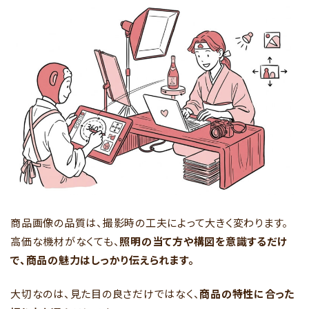
商品画像の品質は、撮影時の工夫によって大きく変わります。
高価な機材がなくても、
照明の当て方や構図を意識するだけ
で、商品の魅力はしっかり伝えられます。
大切なのは、見た目の良さだけではなく、
商品の特性に合った