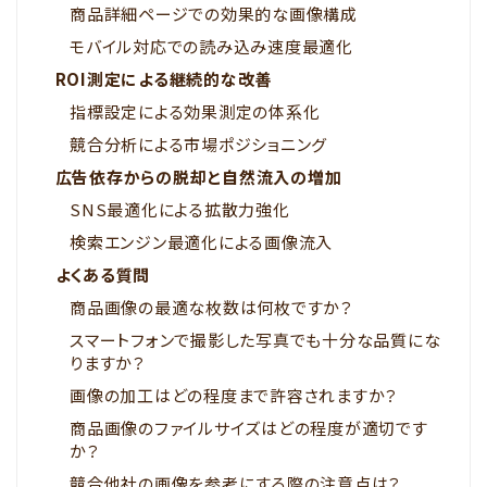
商品詳細ページでの効果的な画像構成
モバイル対応での読み込み速度最適化
ROI測定による継続的な改善
指標設定による効果測定の体系化
競合分析による市場ポジショニング
広告依存からの脱却と自然流入の増加
SNS最適化による拡散力強化
検索エンジン最適化による画像流入
よくある質問
商品画像の最適な枚数は何枚ですか？
スマートフォンで撮影した写真でも十分な品質にな
りますか？
画像の加工はどの程度まで許容されますか？
商品画像のファイルサイズはどの程度が適切です
か？
競合他社の画像を参考にする際の注意点は？