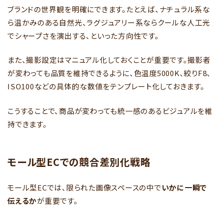
ブランドの世界観を明確にできます。たとえば、ナチュラル系な
ら温かみのある自然光、ラグジュアリー系ならクールな人工光
でシャープさを演出する、といった方向性です。
また、撮影設定はマニュアル化しておくことが重要です。撮影者
が変わっても品質を維持できるように、色温度5000K、絞りF8、
ISO100などの具体的な数値をテンプレート化しておきます。
こうすることで、商品が変わっても統一感のあるビジュアルを維
持できます。
モール型ECでの競合差別化戦略
モール型ECでは、限られた画像スペースの中で
いかに一瞬で
伝えるか
が重要です。