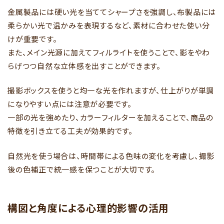
金属製品には硬い光を当ててシャープさを強調し、布製品には
柔らかい光で温かみを表現するなど、素材に合わせた使い分
けが重要です。
また、メイン光源に加えてフィルライトを使うことで、影をやわ
らげつつ自然な立体感を出すことができます。
撮影ボックスを使うと均一な光を作れますが、仕上がりが単調
になりやすい点には注意が必要です。
一部の光を強めたり、カラーフィルターを加えることで、商品の
特徴を引き立てる工夫が効果的です。
自然光を使う場合は、時間帯による色味の変化を考慮し、撮影
後の色補正で統一感を保つことが大切です。
構図と角度による心理的影響の活用