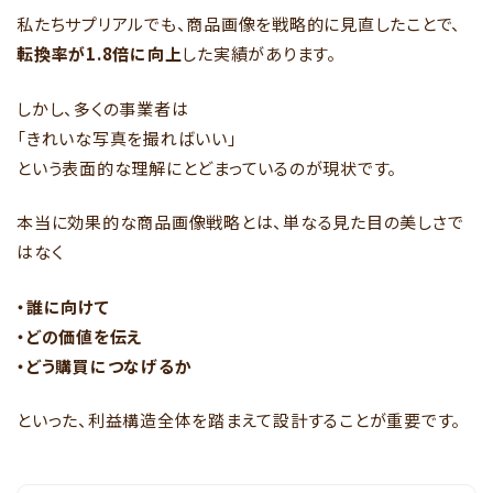
私たちサプリアルでも、商品画像を戦略的に見直したことで、
転換率が1.8倍に向上
した実績があります。
しかし、多くの事業者は
「きれいな写真を撮ればいい」
という表面的な理解にとどまっているのが現状です。
本当に効果的な商品画像戦略とは、単なる見た目の美しさで
はなく
・誰に向けて
・どの価値を伝え
・どう購買につなげるか
といった、利益構造全体を踏まえて設計することが重要です。