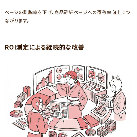
ページの離脱率を下げ、商品詳細ページへの遷移率向上につ
ながります。
ROI測定による継続的な改善