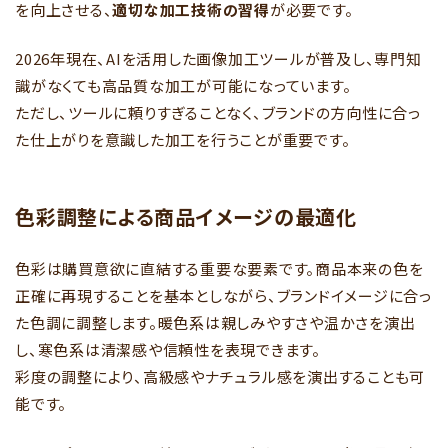
を向上させる、
適切な加工技術の習得
が必要です。
2026年現在、AIを活用した画像加工ツールが普及し、専門知
識がなくても高品質な加工が可能になっています。
ただし、ツールに頼りすぎることなく、ブランドの方向性に合っ
た仕上がりを意識した加工を行うことが重要です。
色彩調整による商品イメージの最適化
色彩は購買意欲に直結する重要な要素です。商品本来の色を
正確に再現することを基本としながら、ブランドイメージに合っ
た色調に調整します。暖色系は親しみやすさや温かさを演出
し、寒色系は清潔感や信頼性を表現できます。
彩度の調整により、高級感やナチュラル感を演出することも可
能です。