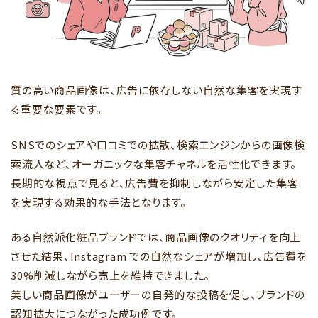
質の高い商品画像は、広告に依存しない自然な集客を実現す
る重要な要素です。
SNSでのシェアや口コミでの拡散、検索エンジンからの画像検
索流入など、オーガニックな集客チャネルを活性化できます。
長期的な視点で見ると、広告費を抑制しながら安定した集客
を実現する効果的な手法となります。
ある自然派化粧品ブランドでは、商品画像のクオリティを向上
させた結果、Instagram での自然なシェアが増加し、広告費を
30%削減しながら売上を維持できました。
美しい商品画像がユーザーの自発的な投稿を促し、ブランドの
認知拡大につながった成功例です。