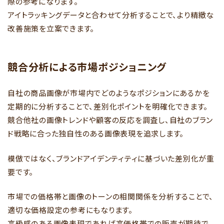
際の参考になります。
アイトラッキングデータと合わせて分析することで、より精緻な
改善施策を立案できます。
競合分析による市場ポジショニング
自社の商品画像が市場内でどのようなポジションにあるかを
定期的に分析することで、差別化ポイントを明確化できます。
競合他社の画像トレンドや顧客の反応を調査し、自社のブラン
ド戦略に合った独自性のある画像表現を追求します。
模倣ではなく、ブランドアイデンティティに基づいた差別化が重
要です。
市場での価格帯と画像のトーンの相関関係を分析することで、
適切な価格設定の参考にもなります。
高級感のある画像表現であれば高価格帯での販売が期待で