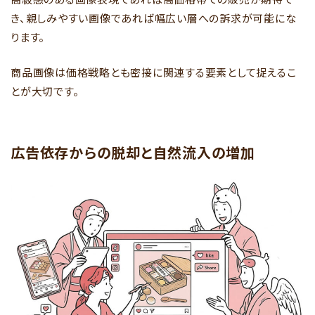
き、親しみやすい画像であれば幅広い層への訴求が可能にな
ります。
商品画像は価格戦略とも密接に関連する要素として捉えるこ
とが大切です。
広告依存からの脱却と自然流入の増加