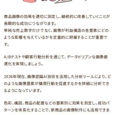
商品画像の効果を適切に測定し、継続的に改善していくことが
長期的な成功につながります。
単純な売上数字だけでなく、画像が利益構造の各要素にどの
ような影響を与えているかを定量的に把握することが重要で
す。
A/Bテストや顧客行動分析を通じて、データドリブンな画像最
適化を実現しましょう。
2026年現在、画像認識AI技術を活用した分析ツールにより、ど
のような画像要素が購買行動を促進するかを詳細に分析でき
るようになっています。
色彩、構図、商品の配置などの要素別に効果を測定し、成功パ
ターンを体系化することで、新商品の画像制作にも活用できま