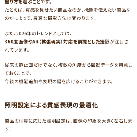
撮り方を選ぶこと
です。
たとえば、質感を見せたい商品なのか、機能を伝えたい商品な
のかによって、最適な撮影方法は変わります。
また、2026年のトレンドとしては、
360度画像やAR（拡張現実）対応を前提とした撮影
が注目さ
れています。
従来の静止画だけでなく、複数の角度から撮影データを用意し
ておくことで、
今後の機能追加や表現の幅を広げることができます。
照明設定による質感表現の最適化
商品の材質に応じた照明設定は、画像の印象を大きく左右しま
す。