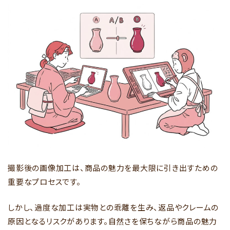
撮影後の画像加工は、商品の魅力を最大限に引き出すための
重要なプロセスです。
しかし、過度な加工は実物との乖離を生み、返品やクレームの
原因となるリスクがあります。自然さを保ちながら商品の魅力