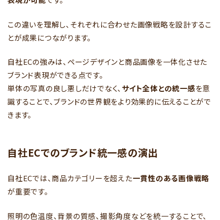
この違いを理解し、それぞれに合わせた画像戦略を設計するこ
とが成果につながります。
自社ECの強みは、ページデザインと商品画像を一体化させた
ブランド表現ができる点です。
単体の写真の良し悪しだけでなく、
サイト全体との統一感
を意
識することで、ブランドの世界観をより効果的に伝えることがで
きます。
自社ECでのブランド統一感の演出
自社ECでは、商品カテゴリーを超えた
一貫性のある画像戦略
が重要です。
照明の色温度、背景の質感、撮影角度などを統一することで、