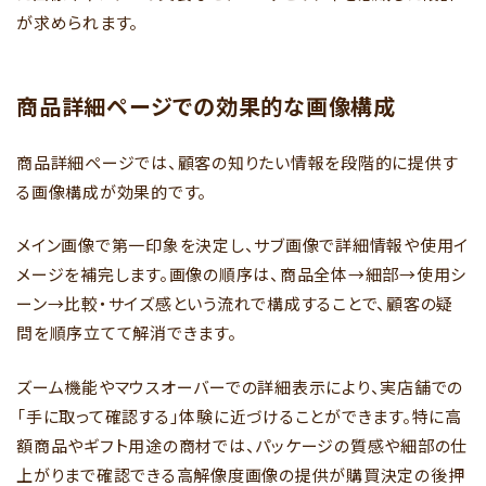
が求められます。
商品詳細ページでの効果的な画像構成
商品詳細ページでは、顧客の知りたい情報を段階的に提供す
る画像構成が効果的です。
メイン画像で第一印象を決定し、サブ画像で詳細情報や使用イ
メージを補完します。画像の順序は、商品全体→細部→使用シ
ーン→比較・サイズ感という流れで構成することで、顧客の疑
問を順序立てて解消できます。
ズーム機能やマウスオーバーでの詳細表示により、実店舗での
「手に取って確認する」体験に近づけることができます。特に高
額商品やギフト用途の商材では、パッケージの質感や細部の仕
上がりまで確認できる高解像度画像の提供が購買決定の後押