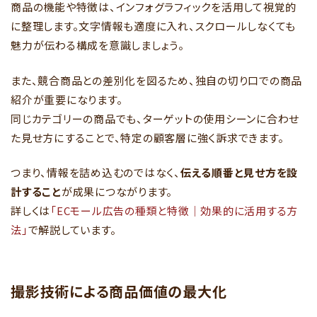
商品の機能や特徴は、インフォグラフィックを活用して視覚的
に整理します。文字情報も適度に入れ、スクロールしなくても
魅力が伝わる構成を意識しましょう。
また、競合商品との差別化を図るため、独自の切り口での商品
紹介が重要になります。
同じカテゴリーの商品でも、ターゲットの使用シーンに合わせ
た見せ方にすることで、特定の顧客層に強く訴求できます。
つまり、情報を詰め込むのではなく、
伝える順番と見せ方を設
計すること
が成果につながります。
詳しくは
「ECモール広告の種類と特徴｜効果的に活用する方
法」
で解説しています。
撮影技術による商品価値の最大化