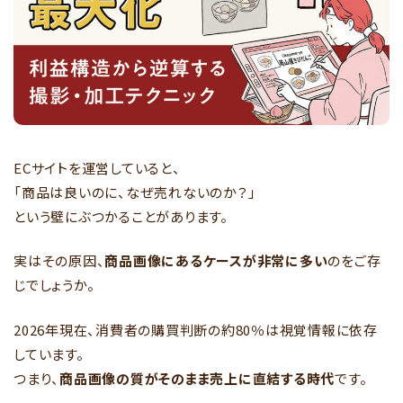
ECサイトを運営していると、
「商品は良いのに、なぜ売れないのか？」
という壁にぶつかることがあります。
実はその原因、
商品画像にあるケースが非常に多い
のをご存
じでしょうか。
2026年現在、消費者の購買判断の約80％は視覚情報に依存
しています。
つまり、
商品画像の質がそのまま売上に直結する時代
です。