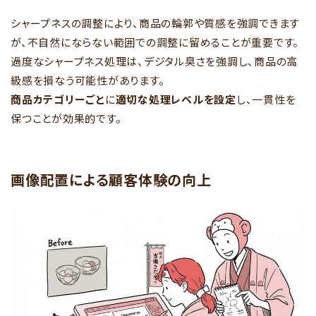
シャープネスの調整により、商品の輪郭や質感を強調できます
が、不自然にならない範囲での調整に留めることが重要です。
過度なシャープネス処理は、デジタル臭さを強調し、商品の高
級感を損なう可能性があります。
商品カテゴリーごと
に
適切な処理レベルを設定
し、一貫性を
保つことが効果的です。
画像配置による顧客体験の向上