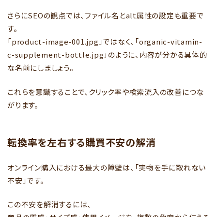
さらにSEOの観点では、ファイル名とalt属性の設定も重要で
す。
「product-image-001.jpg」ではなく、「organic-vitamin-
c-supplement-bottle.jpg」のように、内容が分かる具体的
な名前にしましょう。
これらを意識することで、クリック率や検索流入の改善につな
がります。
転換率を左右する購買不安の解消
オンライン購入における最大の障壁は、「実物を手に取れない
不安」です。
この不安を解消するには、