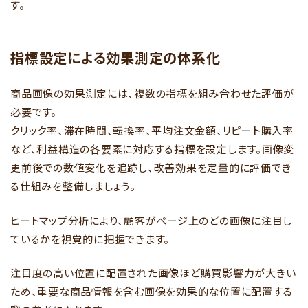
す。
指標設定による効果測定の体系化
商品画像の効果測定には、複数の指標を組み合わせた評価が
必要です。
クリック率、滞在時間、転換率、平均注文金額、リピート購入率
など、利益構造の各要素に対応する指標を設定します。画像変
更前後での数値変化を追跡し、改善効果を定量的に評価でき
る仕組みを整備しましょう。
ヒートマップ分析により、顧客がページ上のどの画像に注目し
ているかを視覚的に把握できます。
注目度の高い位置に配置された画像ほど購買影響力が大きい
ため、重要な商品情報を含む画像を効果的な位置に配置する