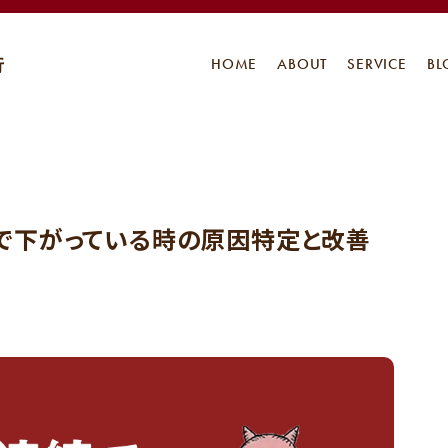
HOME
ABOUT
SERVICE
BL
続で下がっている時の原因特定と改善