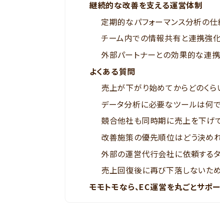
継続的な改善を支える運営体制
定期的なパフォーマンス分析の仕
チーム内での情報共有と連携強
外部パートナーとの効果的な連
よくある質問
売上が下がり始めてからどのくら
データ分析に必要なツールは何で
競合他社も同時期に売上を下げて
改善施策の優先順位はどう決めれ
外部の運営代行会社に依頼するタ
売上回復後に再び下落しないため
モモトモなら、EC運営を丸ごとサポ