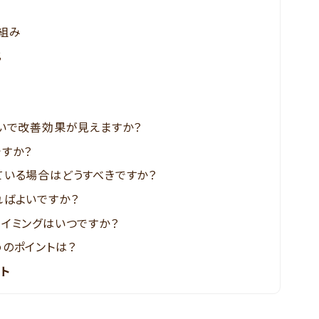
組み
化
携
いで改善効果が見えますか？
すか？
いる場合はどうすべきですか？
ばよいですか？
イミングはいつですか？
のポイントは？
ート