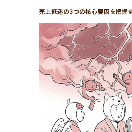
売上低迷の3つの核心要因を把握