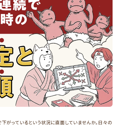
続で下がっているという状況に直面していませんか。日々の