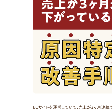
ECサイトを運営していて、売上が3ヶ月連