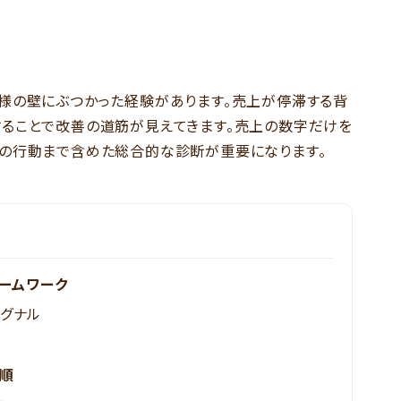
様の壁にぶつかった経験があります。売上が停滞する背
ることで改善の道筋が見えてきます。売上の数字だけを
ーの行動まで含めた総合的な診断が重要になります。
ームワーク
グナル
順