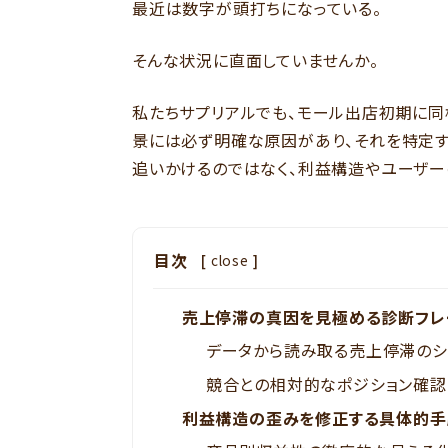
最近は数字が頭打ちになっている。
そんな状況に直面していませんか。
私たちサプリアルでも、モール出店初期に同
景には必ず明確な原因があり、それを特定す
追いかけるのではなく、利益構造やユーザ
目次
[
close
]
売上停滞の真因を見極める診断フレ
データから読み取る売上停滞のシ
競合との相対的なポジション確認
利益構造の歪みを修正する具体的手