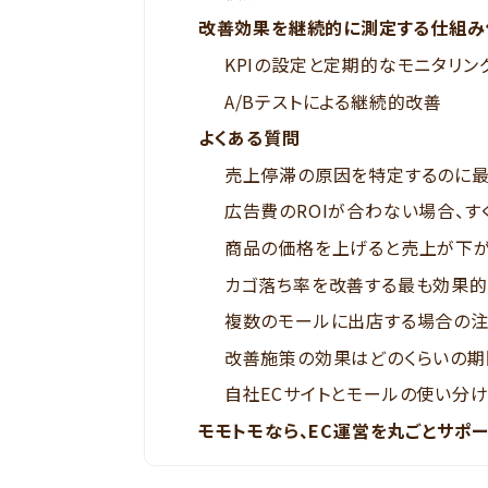
改善効果を継続的に測定する仕組み
KPIの設定と定期的なモニタリン
A/Bテストによる継続的改善
よくある質問
売上停滞の原因を特定するのに最
広告費のROIが合わない場合、す
商品の価格を上げると売上が下が
カゴ落ち率を改善する最も効果的
複数のモールに出店する場合の注
改善施策の効果はどのくらいの期
自社ECサイトとモールの使い分け
モモトモなら、EC運営を丸ごとサポ