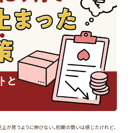
売上が思うように伸びない。初期の勢いは感じたけれど、