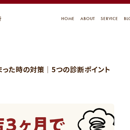
HOME
ABOUT
SERVICE
BL
まった時の対策｜5つの診断ポイント