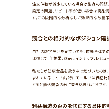
注文件数が減少している場合は集客の問題
設定の問題、リピート率が低い場合は商品
す。この段階的な分析なしに効果的な改善策
競合との相対的なポジション確
自社の数字だけを見ていても、市場全体での
比較して、価格帯、商品ラインナップ、レビュ
私たちが健康食品を扱う中で気づいたのは
まれていることです。特にモールでは価格比
すると価格競争の渦に巻き込まれがちです。
利益構造の歪みを修正する具体的