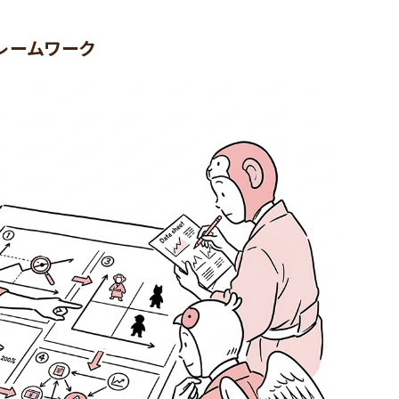
レームワーク