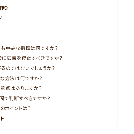
作り
グ
も重要な指標は何ですか？
ぐに広告を停止すべきですか？
るのではないでしょうか？
な方法は何ですか？
意点はありますか？
間で判断すべきですか？
のポイントは？
ート