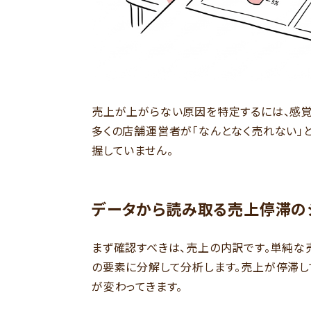
売上が上がらない原因を特定するには、感覚
多くの店舗運営者が「なんとなく売れない」
握していません。
データから読み取る売上停滞の
まず確認すべきは、売上の内訳です。単純な
の要素に分解して分析します。売上が停滞し
が変わってきます。