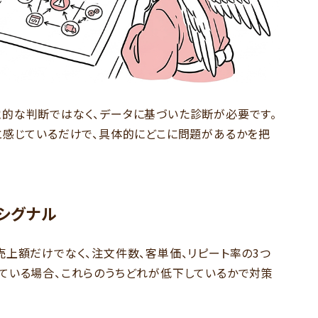
的な判断ではなく、データに基づいた診断が必要です。
と感じているだけで、具体的にどこに問題があるかを把
シグナル
売上額だけでなく、注文件数、客単価、リピート率の3つ
ている場合、これらのうちどれが低下しているかで対策