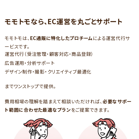
モモトモなら、EC運営を丸ごとサポート
モモトモは、
EC通販に特化したプロチーム
による運営代行サ
ービスです。
運営代行（受注管理・顧客対応・商品登録）
広告運用・分析サポート
デザイン制作・撮影・クリエイティブ最適化
までワンストップで提供。
費用相場の理解を踏まえて相談いただければ、
必要なサポー
ト範囲に合わせた最適なプラン
をご提案できます。