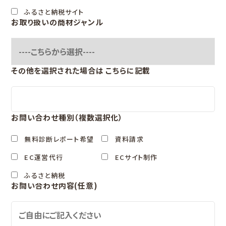
ふるさと納税サイト
お取り扱いの商材ジャンル
その他を選択された場合は
こちらに記載
お問い合わせ種別（複数選択化）
無料診断レポート希望
資料請求
EC運営代行
ECサイト制作
ふるさと納税
お問い合わせ内容(任意)