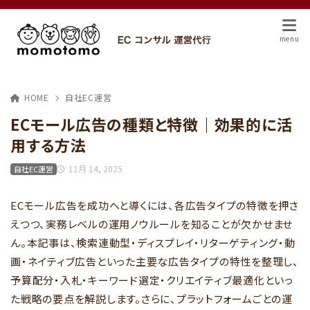
HOME
自社EC運営
ECモール広告の種類と特徴｜効果的に活
用する方法
11月 14, 2025
自社EC運営
ECモール広告を成功へと導くには、各広告タイプの特徴を押さ
えつつ、実務レベルの運用ノウルールを知ることが欠かせませ
ん。本記事は、検索連動型・ディスプレイ・リターゲティング・動
画・ネイティブ広告といった主要な広告タイプの特性を整理し、
予算配分・入札・キーワード選定・クリエイティブ最適化といっ
た戦略の要点を解説します。さらに、プラットフォームごとの運