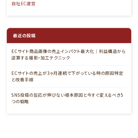
自社EC運営
最近の投稿
ECサイト商品画像の売上インパクト最大化｜利益構造から
逆算する撮影・加工テクニック
ECサイトの売上が3ヶ月連続で下がっている時の原因特定
と改善手順
SNS投稿の反応が伸びない根本原因と今すぐ変えるべき5
つの戦略