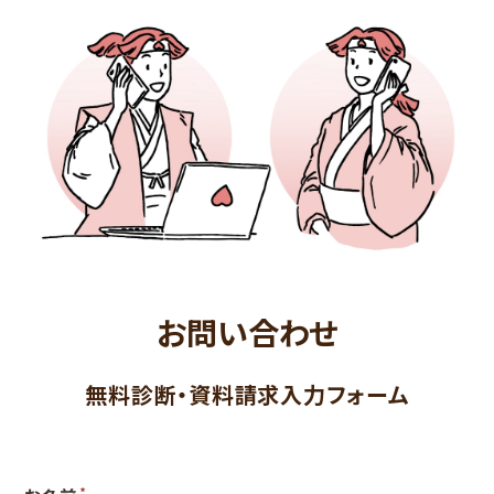
お問い合わせ
無料診断・資料請求入力フォーム
*