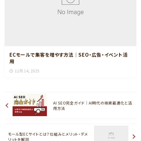
ECモールで集客を増やす方法｜SEO・広告・イベント活
用
11月 14, 2025
AI SEO完全ガイド｜AI時代の検索最適化と活
用方法
モール型ECサイトとは？仕組みとメリット・デメ
リットを解説