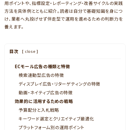
用ポイントや、指標設定・レポーティング・改善サイクルの実践
方法を具体例とともに紹介。読者は自分で基礎知識を身につ
け、業者へ丸投げせず伴走型で運用を進めるための判断力を
養えます。
目次
[
close
]
ECモール広告の種類と特徴
検索連動型広告の特徴
ディスプレイ広告・リターゲティングの特徴
動画・ネイティブ広告の特徴
効果的に活用するための戦略
予算配分と入札戦略
キーワード選定とクリエイティブ最適化
プラットフォーム別の運用ポイント