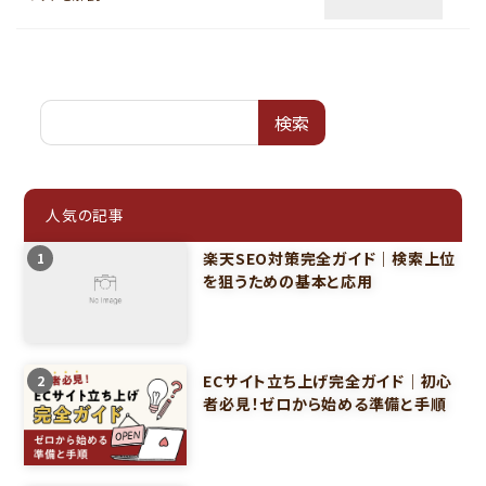
検索
人気の記事
楽天SEO対策完全ガイド｜検索上位
1
を狙うための基本と応用
ECサイト立ち上げ完全ガイド｜初心
2
者必見！ゼロから始める準備と手順