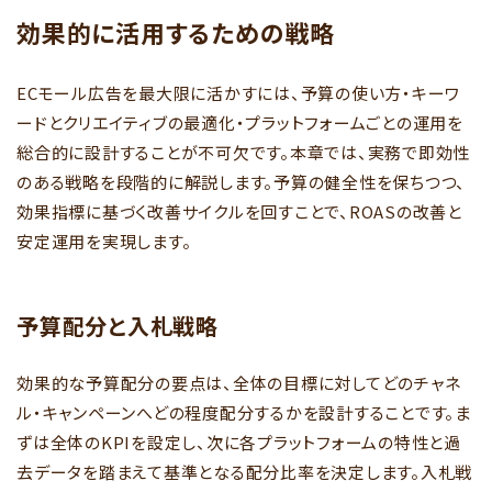
効果的に活用するための戦略
ECモール広告を最大限に活かすには、予算の使い方・キーワ
ードとクリエイティブの最適化・プラットフォームごとの運用を
総合的に設計することが不可欠です。本章では、実務で即効性
のある戦略を段階的に解説します。予算の健全性を保ちつつ、
効果指標に基づく改善サイクルを回すことで、ROASの改善と
安定運用を実現します。
予算配分と入札戦略
効果的な予算配分の要点は、全体の目標に対してどのチャネ
ル・キャンペーンへどの程度配分するかを設計することです。ま
ずは全体のKPIを設定し、次に各プラットフォームの特性と過
去データを踏まえて基準となる配分比率を決定します。入札戦