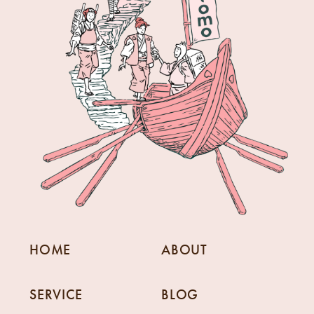
HOME
ABOUT
SERVICE
BLOG