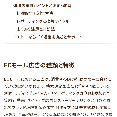
運用の実践ポイントと測定・改善
指標設定と測定方法
レポーティングと改善サイクル
よくある課題と対処法
モモトモなら、EC運営を丸ごとサポート
ECモール広告の種類と特徴
ECモールにおける広告は、消費者の購買行動の段階に合わせ
て選択肢が分かれます。検索連動型広告は「今すぐ欲しい」を
刺激し、ディスプレイ広告・リターゲティングは「興味喚起と再
接触」、動画・ネイティブ広告はストーリーテリングと自然な露
出でブランド理解を深めます。各タイプには得意領域と注意点
があり、予算や商材、競合状況に応じた組み合わせが効果を最