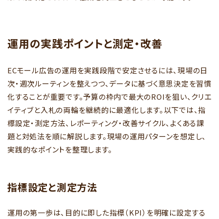
運用の実践ポイントと測定・改善
ECモール広告の運用を実践段階で安定させるには、現場の日
次・週次ルーティンを整えつつ、データに基づく意思決定を習慣
化することが重要です。予算の枠内で最大のROIを狙い、クリエ
イティブと入札の両輪を継続的に最適化します。以下では、指
標設定・測定方法、レポーティング・改善サイクル、よくある課
題と対処法を順に解説します。現場の運用パターンを想定し、
実践的なポイントを整理します。
指標設定と測定方法
運用の第一歩は、目的に即した指標（KPI）を明確に設定する