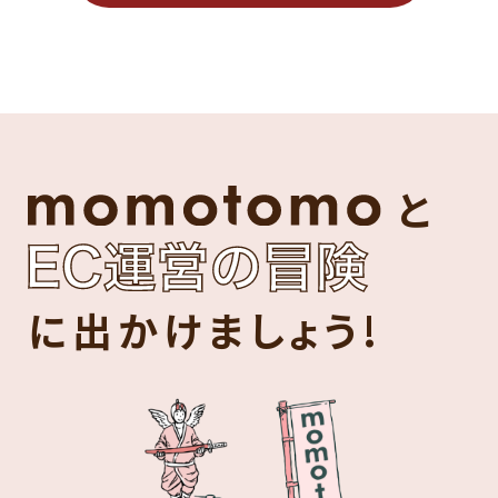
と
に出かけましょう!