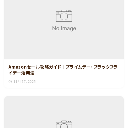
Amazonセール攻略ガイド｜プライムデー・ブラックフラ
イデー活用法
11月 17, 2025