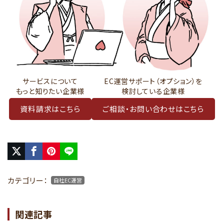
サービスについて
EC運営サポート（オプション）を
もっと知りたい企業様
検討している企業様
資料請求はこちら
ご相談・お問い合わせはこちら
カテゴリー：
自社EC運営
関連記事