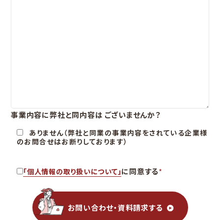
事業内容に弊社と同内容は
ございませんか？
ありません（弊社と同業の事業内容をされている企業様
のお問合せはお断りしております）
に同意する
*
「個人情報の取り扱いについて」
お問い合わせ・資料請求する