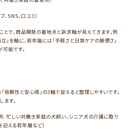
プ、SNS、口コミ）
ることで、商品開発の着地点と訴求軸が見えてきます。例
立」を軸に、若年猫には「手軽さと日常ケアの簡便さ」
が可能です。
「信頼性と安心感」の3軸で捉えると整理しやすいです。
します。
（例: 忙しい共働き家庭の犬飼い、シニア犬の介護に取り
を迎える若年層など）