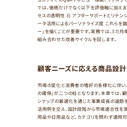
では、価格だけでなく以下を評価軸に加えます。
セスの透明性 3) アフターサポートとリテンシ
ータ活用によるパーソナライズ度 これらを
ー」を描くことが重要です。実務では、3カ月
組み合わせた改善サイクルを回します。
顧客ニーズに応える商品設計
市場の変化と消費者の嗜好の多様化に伴い、
の確保」が二つの柱となります。本章では、
ンナップの最適化を通じた事業成長の道筋を
活用例を交え、設計段階から市場適合性を高
用品や日用品など、カテゴリを問わず適用