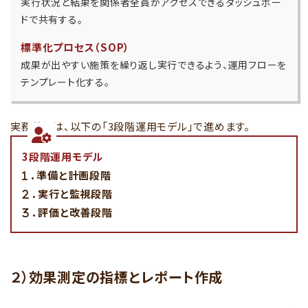
実行状況と結果を関係者全員がアクセスできるダッシュボー
ドで共有する。
標準化プロセス（SOP
）
成果が出やすい施策を繰り返し実行できるよう、運用フローを
テンプレート化する。
実務的には、以下の「3段階運用モデル」で進めます。
3段階運用モデル
．
準備と計画段階
．
実行と監視段階
．
評価と改善段階
２）効果測定の指標とレポート作成