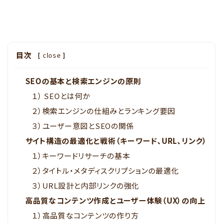
目次
[
close
]
SEOの基本と検索エンジンの原則
１） SEOとは何か
２）検索エンジンの仕組みとランキング要因
３）ユーザー意図とSEOの関係
サイト構造の最適化と戦術（キーワード、URL、リンク）
１）キーワードリサーチの基本
２）タイトル・メタディスクリプションの最適化
３）URL設計と内部リンクの強化
高品質なコンテンツ作成とユーザー体験（UX）の向上
１）高品質なコンテンツの作り方