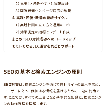
２）見出し・読みやすさと情報設計
３）画像最適化とページ速度の改善
4. 実践・評価・改善の継続サイクル
１）実践計画の立て方と運用のコツ
２）効果測定の指標とレポート作成
まとめ：SEO対策成功へのロードマップ
モモトモなら、EC運営を丸ごとサポート
SEOの基本と検索エンジンの原則
SEO対策
は、検索エンジンを通じて自社サイトの露出を高め、
ユーザーにとって価値ある情報を届けるための一連の施策で
す。ここでは、すべての土台となる基本的な知識と、検索エンジ
ンの動作原理を理解します。