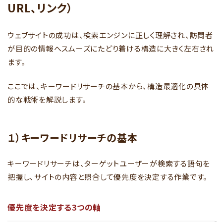
URL、リンク）
ウェブサイトの成功は、検索エンジンに正しく理解され、訪問者
が目的の情報へスムーズにたどり着ける構造に大きく左右され
ます。
ここでは、キーワードリサーチの基本から、構造最適化の具体
的な戦術を解説します。
１）キーワードリサーチの基本
キーワードリサーチは、ターゲットユーザーが検索する語句を
把握し、サイトの内容と照合して優先度を決定する作業です。
優先度を決定する3つの軸