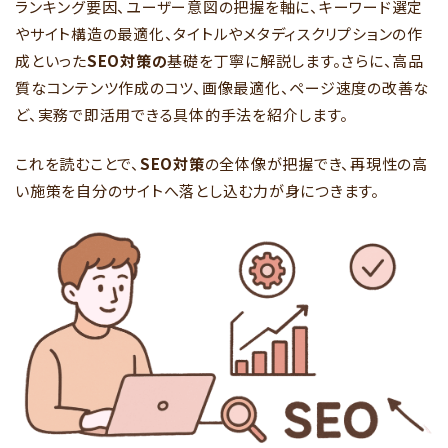
ランキング要因、ユーザー意図の把握を軸に、キーワード選定
やサイト構造の最適化、タイトルやメタディスクリプションの作
成といった
SEO対策の
基礎を丁寧に解説します。さらに、高品
質なコンテンツ作成のコツ、画像最適化、ページ速度の改善な
ど、実務で即活用できる具体的手法を紹介します。
これを読むことで、
SEO対策
の全体像が把握でき、再現性の高
い施策を自分のサイトへ落とし込む力が身につきます。