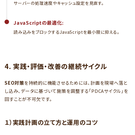
サーバーの処理速度やキャッシュ設定を見直す。
JavaScriptの最適化:
読み込みをブロックするJavaScriptを最小限に抑える。
4. 実践・評価・改善の継続サイクル
SEO対策
を持続的に機能させるためには、計画を現場へ落と
し込み、データに基づいて施策を調整する「PDCAサイクル」を
回すことが不可欠です。
１）実践計画の立て方と運用のコツ