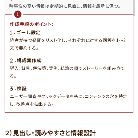
時事性の高い情報は定期的に見直し、情報を最新に保つ。
作成手順のポイント:
．
ゴール設定
読者が持つ疑問をリスト化し、それぞれに対する回答を1〜2
文で要約する。
．
構成案作成
導入、背景、解決策、実例、結論の順でストーリーを組み立て
る。
．
検証
ユーザー調査やクリックデータを基に、コンテンツの穴を特定
し、改善点を抽出する。
２）見出し・読みやすさと情報設計