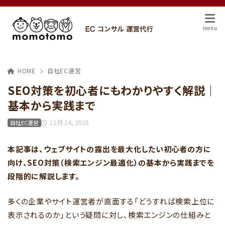
HOME
自社EC運営
SEO対策を初心者にもわかりやすく解説｜
基本から実践まで
11月 14, 2025
自社EC運営
本記事は、ウェブサイトの露出を最大化したい初心者の方に
向け、SEO対策（検索エンジン最適化）の基本から実践までを
段階的に解説します。
多くの企業やサイト運営者が直面する「どうすれば検索上位に
表示されるのか」という疑問に対し、検索エンジンの仕組みと