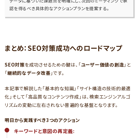
データに基づいた課題点を明確にし、次回のミーティングで承
認を得るべき具体的なアクションプランを提案する。
まとめ：SEO対策成功へのロードマップ
SEO対策
を成功させるための鍵は、「
ユーザー価値の創造
」と
「
継続的なデータ改善
」です。
本記事で解説した「基本的な知識」「サイト構造の技術的最適
化」そして「高品質なコンテンツ作成」は、検索エンジンアルゴ
リズムの変動に左右されない普遍的な基盤となります。
明日から実践すべき3つのアクション
キーワードと意図の再定義: