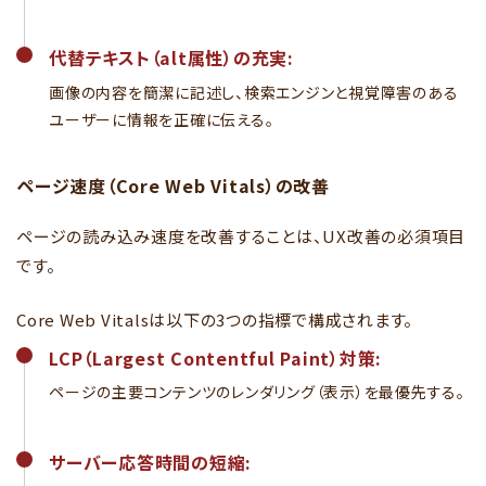
代替テキスト（alt属性）の充実:
画像の内容を簡潔に記述し、検索エンジンと視覚障害のある
ユーザーに情報を正確に伝える。
ページ速度（Core Web Vitals）の改善
ページの読み込み速度を改善することは、UX改善の必須項目
です。
Core Web Vitalsは以下の3つの指標で構成されます。
LCP（Largest Contentful Paint）対策:
ページの主要コンテンツのレンダリング（表示）を最優先する。
サーバー応答時間の短縮: