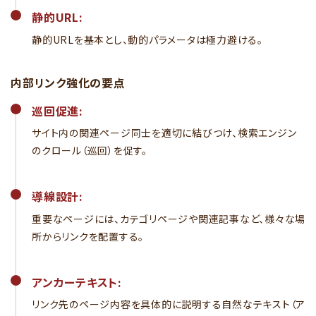
静的URL:
静的URLを基本とし、動的パラメータは極力避ける。
内部リンク強化の要点
巡回促進:
サイト内の関連ページ同士を適切に結びつけ、検索エンジン
のクロール（巡回）を促す。
導線設計:
重要なページには、カテゴリページや関連記事など、様々な場
所からリンクを配置する。
アンカーテキスト:
リンク先のページ内容を具体的に説明する自然なテキスト（ア