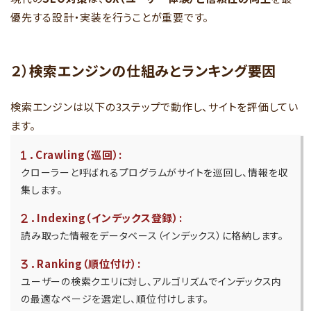
優先する設計・実装を行うことが重要です。
２）検索エンジンの仕組みとランキング要因
検索エンジンは以下の3ステップで動作し、サイトを評価してい
ます。
．
Crawling（巡回）:
クローラーと呼ばれるプログラムがサイトを巡回し、情報を収
集します。
．
Indexing（インデックス登録）:
読み取った情報をデータベース（インデックス）に格納します。
．
Ranking（順位付け）:
ユーザーの検索クエリに対し、アルゴリズムでインデックス内
の最適なページを選定し、順位付けします。