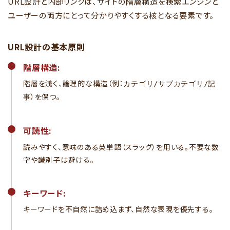
URL設計と内部リンクは、サイトの階層構造を検索エンジンと
ユーザーの両方にとって分かりやすくする核となる要素です。
URL設計の基本原則
階層構造:
階層を浅く、論理的な構造（例：
カテゴリ/サブカテゴリ/記
）を保つ。
事
可読性:
読みやすく、意味のある英単語（スラッグ）を用いる。不要な数
字や識別子は避ける。
キーワード:
キーワードを不自然に詰め込まず、自然な表現を優先する。