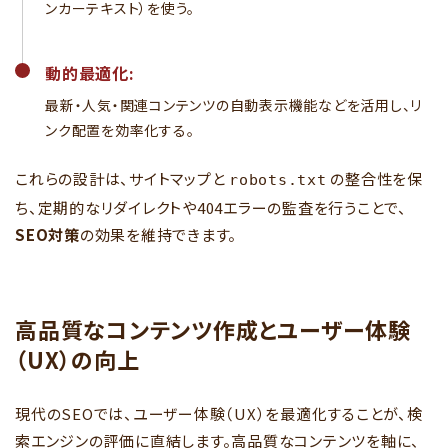
ンカーテキスト）を使う。
動的最適化:
最新・人気・関連コンテンツの自動表示機能などを活用し、リ
ンク配置を効率化する。
これらの設計は、サイトマップと
の整合性を保
robots.txt
ち、定期的なリダイレクトや404エラーの監査を行うことで、
SEO対策
の効果を維持できます。
高品質なコンテンツ作成とユーザー体験
（UX）の向上
現代のSEOでは、ユーザー体験（UX）を最適化することが、検
索エンジンの評価に直結します。高品質なコンテンツを軸に、