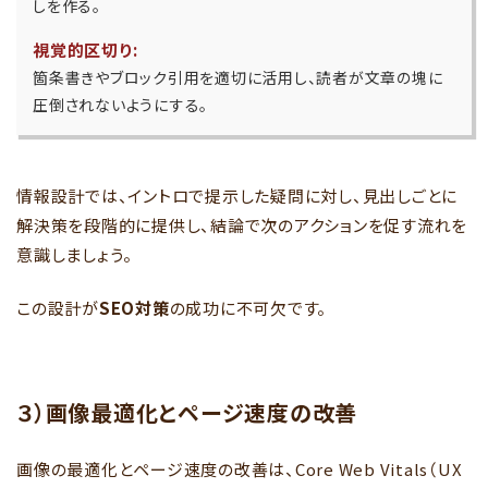
しを作る。
視覚的区切り:
箇条書きやブロック引用を適切に活用し、読者が文章の塊に
圧倒されないようにする。
情報設計では、イントロで提示した疑問に対し、見出しごとに
解決策を段階的に提供し、結論で次のアクションを促す流れを
意識しましょう。
この設計が
SEO対策
の成功に不可欠です。
３）画像最適化とページ速度の改善
画像の最適化とページ速度の改善は、Core Web Vitals（UX